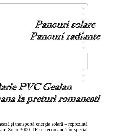
ează şi transportă energia solară – reprezintă
olare Solar 3000 TF se recomandă în special