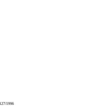
127/1996