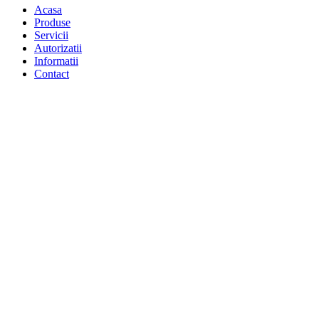
Acasa
Produse
Servicii
Autorizatii
Informatii
Contact